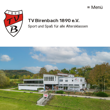
≡ Menü
TV Birenbach 1890 e.V.
Sport und Spaß für alle Altersklassen