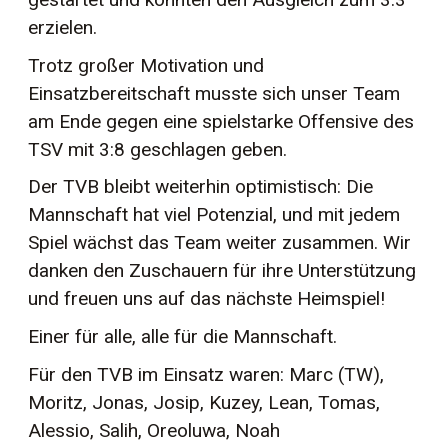
erzielen.
Trotz großer Motivation und
Einsatzbereitschaft musste sich unser Team
am Ende gegen eine spielstarke Offensive des
TSV mit 3:8 geschlagen geben.
Der TVB bleibt weiterhin optimistisch: Die
Mannschaft hat viel Potenzial, und mit jedem
Spiel wächst das Team weiter zusammen. Wir
danken den Zuschauern für ihre Unterstützung
und freuen uns auf das nächste Heimspiel!
Einer für alle, alle für die Mannschaft.
Für den TVB im Einsatz waren: Marc (TW),
Moritz, Jonas, Josip, Kuzey, Lean, Tomas,
Alessio, Salih, Oreoluwa, Noah