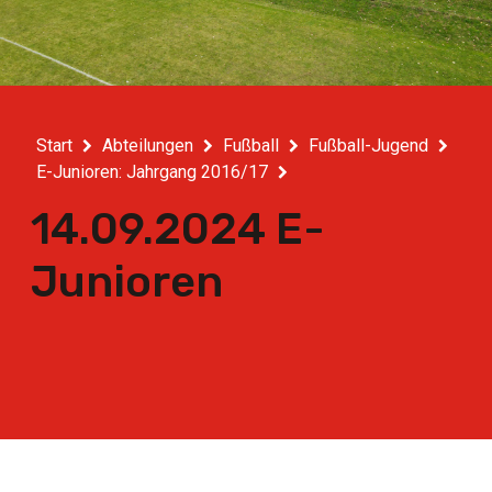
Start
Abteilungen
Fußball
Fußball-Jugend
E-Junioren: Jahrgang 2016/17
14.09.2024 E-
Junioren