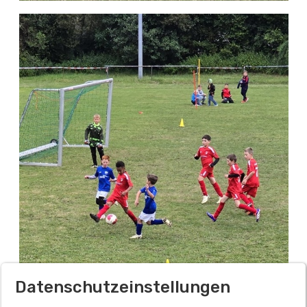
Datenschutzeinstellungen