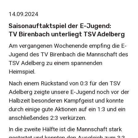
14.09.2024
Saisonauftaktspiel der E-Jugend:
TV Birenbach unterliegt TSV Adelberg
Am vergangenen Wochenende empfing die E-
Jugend des TV Birenbach die Mannschaft des
TSV Adelberg zu einem spannenden
Heimspiel.
Nach einem Rückstand von 0:3 für den TSV
Adelberg zeigte unsere E-Jugend noch vor der
Halbzeit besonderen Kampfgeist und konnte
durch einige gute Aktionen auf ein 1:3 und ein
anschließendes 2:3 verkürzen.
In die zweite Hälfte ist die Mannschaft stark
gestartet und konnten den Ausgleich zum 3:3