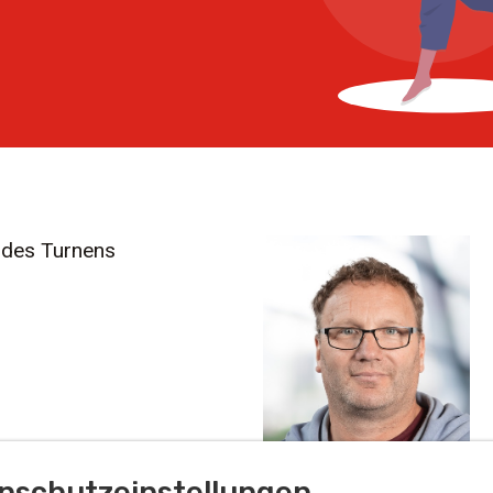
n des Turnens