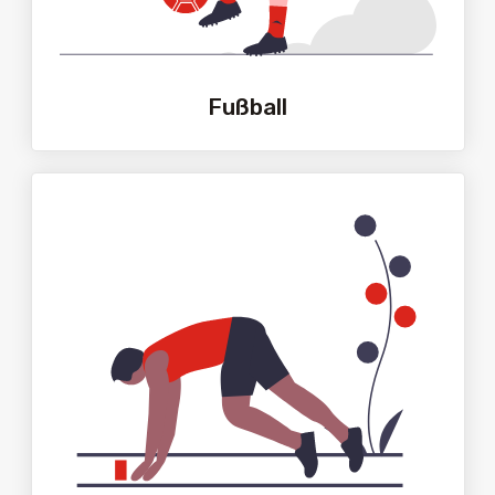
Fußball