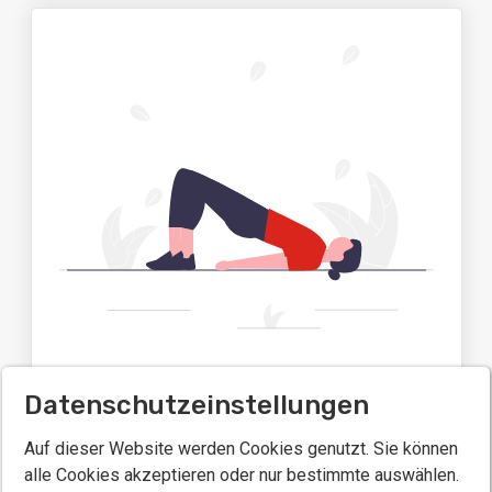
Turnen
Datenschutzeinstellungen
Auf dieser Website werden Cookies genutzt. Sie können
alle Cookies akzeptieren oder nur bestimmte auswählen.