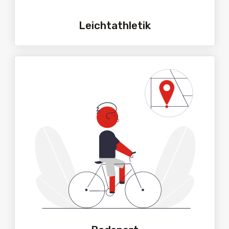
Leichtathletik