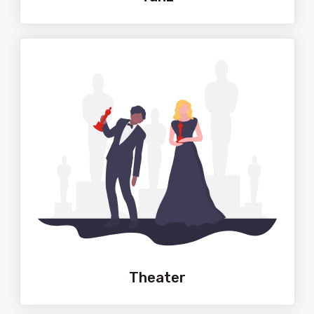
Theater