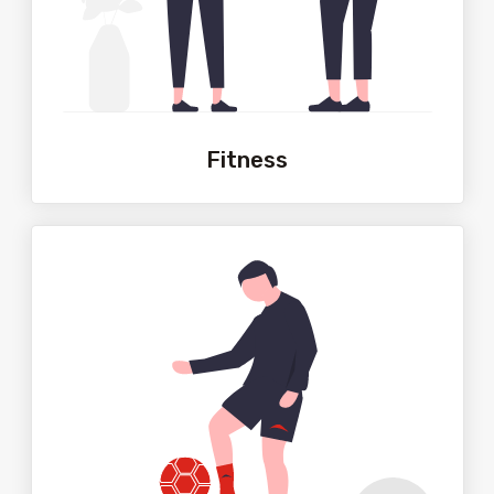
Fitness