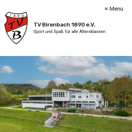
≡ Menü
TV Birenbach 1890 e.V.
Sport und Spaß für alle Altersklassen