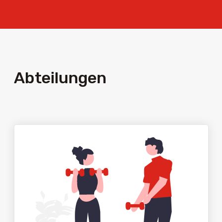
Abteilungen