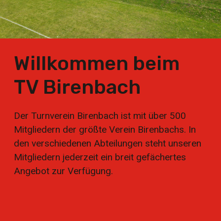
Willkommen beim
TV Birenbach
Der Turnverein Birenbach ist mit über 500
Mitgliedern der größte Verein Birenbachs. In
den verschiedenen Abteilungen steht unseren
Mitgliedern jederzeit ein breit gefächertes
Angebot zur Verfügung.